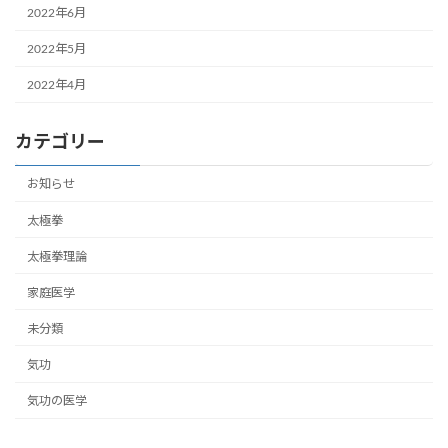
2022年6月
2022年5月
2022年4月
カテゴリー
お知らせ
太極拳
太極拳理論
家庭医学
未分類
気功
気功の医学