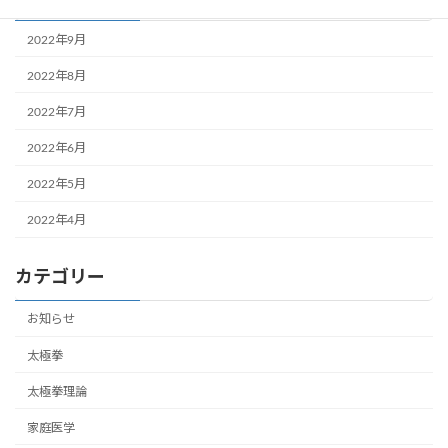
2022年9月
2022年8月
2022年7月
2022年6月
2022年5月
2022年4月
カテゴリー
お知らせ
太極拳
太極拳理論
家庭医学