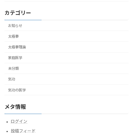
カテゴリー
お知らせ
太極拳
太極拳理論
家庭医学
未分類
気功
気功の医学
メタ情報
ログイン
投稿フィード