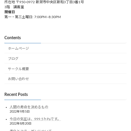
所在地 〒950-0972 新潟市中央区新和3丁目3番1号
3階 講義室
開催日
第一・第三土曜日: 7:00PM–8:30PM
Contents
ホームページ
ブログ
サークル概要
お問い合わせ
Recent Posts
人間の寿命を決めるもの
2022年9月5日
今日の気圧は、999.5ｈPaです。
2022年8月20日