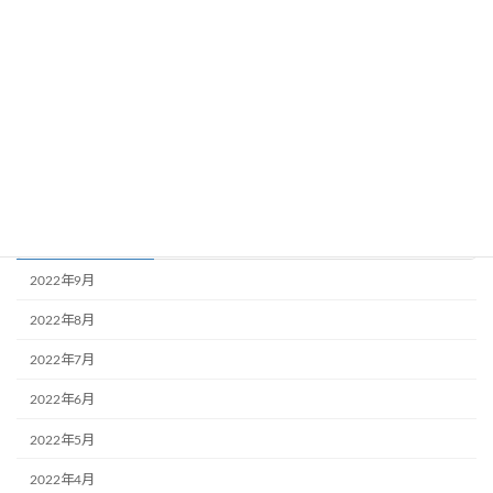
2022年6月
2022年5月
2022年4月
検
索:
アーカイブ
2022年9月
2022年8月
2022年7月
2022年6月
2022年5月
2022年4月